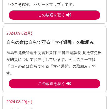
「今こそ確認、ハザードマップ」です。
この放送を聴く
2024.09.02(月)
自らの命は自らで守る「マイ避難」の取組み
福島県危機管理部災害対策課 主幹兼副課長 渡邉啓晃氏
が防災についてお届けしています。今回のテーマは
「自らの命は自らで守る『マイ避難』の取組み」で
す。
この放送を聴く
2024.08.29(木)