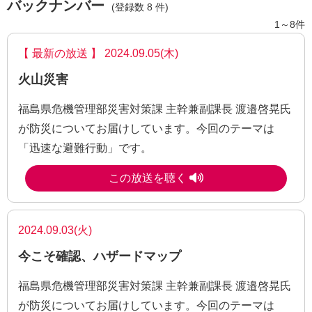
バックナンバー
(登録数 8 件)
1～8件
【 最新の放送 】 2024.09.05(木)
火山災害
福島県危機管理部災害対策課 主幹兼副課長 渡邉啓晃氏
が防災についてお届けしています。今回のテーマは
「迅速な避難行動」です。
この放送を聴く
2024.09.03(火)
今こそ確認、ハザードマップ
福島県危機管理部災害対策課 主幹兼副課長 渡邉啓晃氏
が防災についてお届けしています。今回のテーマは