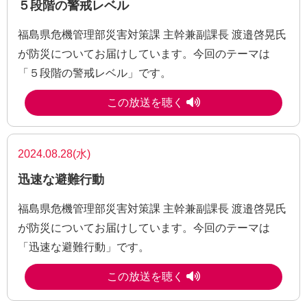
５段階の警戒レベル
福島県危機管理部災害対策課 主幹兼副課長 渡邉啓晃氏
が防災についてお届けしています。今回のテーマは
「５段階の警戒レベル」です。
この放送を聴く
2024.08.28(水)
迅速な避難行動
福島県危機管理部災害対策課 主幹兼副課長 渡邉啓晃氏
が防災についてお届けしています。今回のテーマは
「迅速な避難行動」です。
この放送を聴く