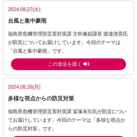
2024.08.27(火)
台風と集中豪雨
福島県危機管理部災害対策課 主幹兼副課長 渡邉啓晃氏
が防災についてお届けしています。今回のテーマは
「台風と集中豪雨」です。
この放送を聴く
2024.08.26(月)
多様な視点からの防災対策
福島県危機管理部災害対策課 冨塚未玖氏が防災につい
てお届けしています。今回のテーマは「多様な視点か
らの防災対策」です。