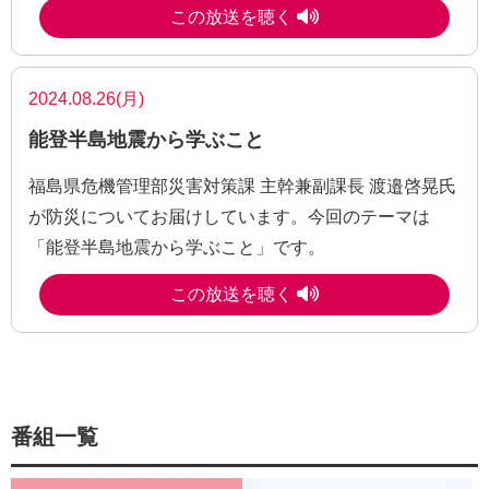
この放送を聴く
2024.08.26(月)
能登半島地震から学ぶこと
福島県危機管理部災害対策課 主幹兼副課長 渡邉啓晃氏
が防災についてお届けしています。今回のテーマは
「能登半島地震から学ぶこと」です。
この放送を聴く
番組一覧