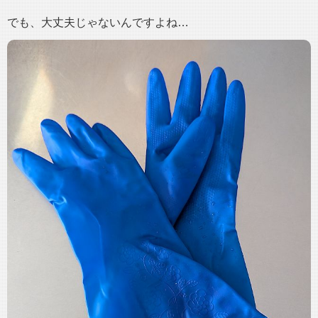
でも、大丈夫じゃないんですよね…