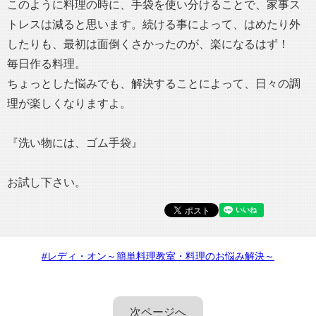
このように料理の時に、手袋を使い分けることで、家事ス
トレスは減ると思います。続ける事によって、はめたり外
したりも、最初は面倒くさかったのが、楽になるはず！
毎日作る料理。
ちょっとした悩みでも、解決することによって、日々の調
理が楽しくなりますよ。
『洗い物には、ゴム手袋』
お試し下さい。
#レディ・オン～簡単料理教室・料理のお悩み解決～
次ページへ