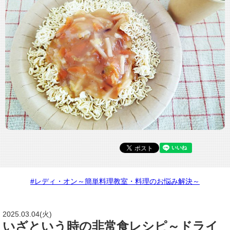
#レディ・オン～簡単料理教室・料理のお悩み解決～
2025.03.04(火)
いざという時の非常食レシピ～ドライ