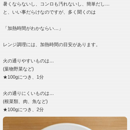
暑くならないし、コンロも汚れないし、簡単だし…
と、いい事だらけなのですが、多く聞くのは
「加熱時間がわかならい…」
レンジ調理には、加熱時間の目安があります。
火の通りやすいものは…
(葉物野菜など)
★100gにつき、1分
火の通りにくいものは…
(根菜類、肉、魚など)
★100gにつき、2分