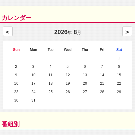
カレンダー
<
2026
8
>
年
月
Sun
Mon
Tue
Wed
Thu
Fri
Sat
1
2
3
4
5
6
7
8
9
10
11
12
13
14
15
16
17
18
19
20
21
22
23
24
25
26
27
28
29
30
31
番組別