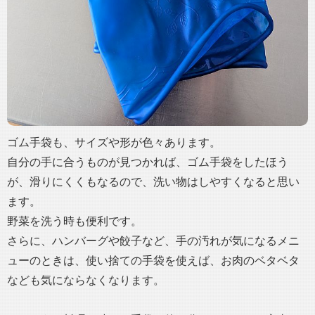
ゴム手袋も、サイズや形が色々あります。
自分の手に合うものが見つかれば、ゴム手袋をしたほう
が、滑りにくくもなるので、洗い物はしやすくなると思い
ます。
野菜を洗う時も便利です。
さらに、ハンバーグや餃子など、手の汚れが気になるメニ
ューのときは、使い捨ての手袋を使えば、お肉のベタベタ
なども気にならなくなります。