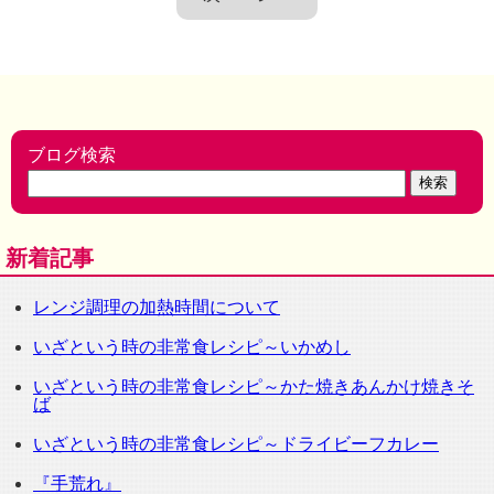
ブログ検索
新着記事
レンジ調理の加熱時間について
いざという時の非常食レシピ～いかめし
いざという時の非常食レシピ～かた焼きあんかけ焼きそ
ば
いざという時の非常食レシピ～ドライビーフカレー
『手荒れ』