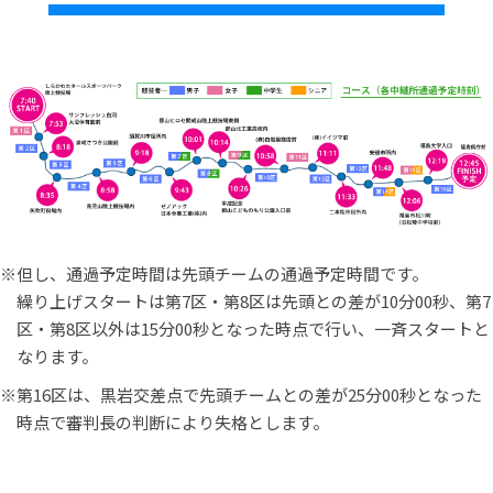
※但し、通過予定時間は先頭チームの通過予定時間です。
繰り上げスタートは第7区・第8区は先頭との差が10分00秒、第7
区・第8区以外は15分00秒となった時点で行い、一斉スタートと
なります。
※第16区は、黒岩交差点で先頭チームとの差が25分00秒となった
時点で審判長の判断により失格とします。