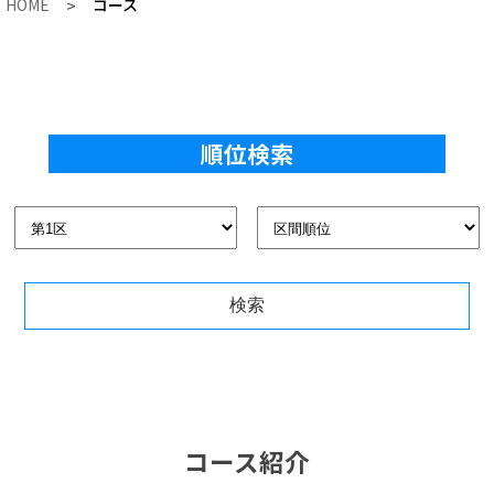
HOME
>
コース
順位検索
コース紹介