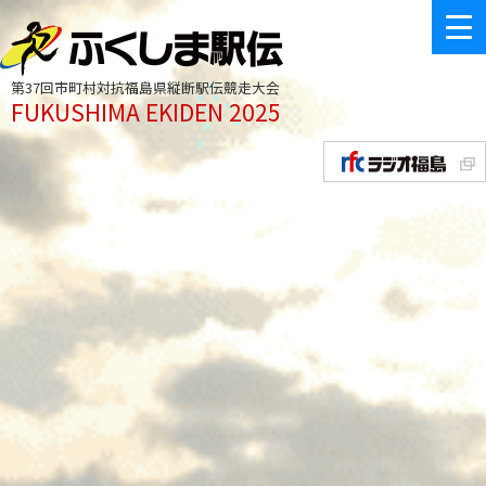
第37回市町村対抗福島県縦断駅伝競走大会
FUKUSHIMA EKIDEN 2025