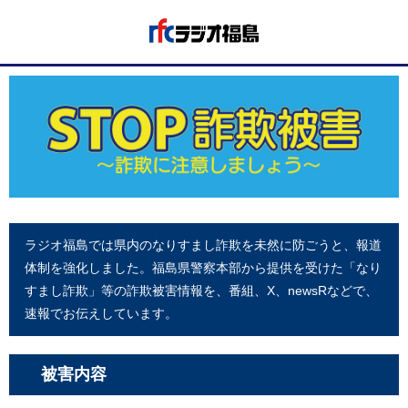
ラジオ福島では県内のなりすまし詐欺を未然に防ごうと、報道
体制を強化しました。福島県警察本部から提供を受けた「なり
すまし詐欺」等の詐欺被害情報を、番組、X、newsRなどで、
速報でお伝えしています。
被害内容