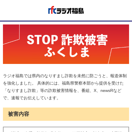
ラジオ福島では県内のなりすまし詐欺を未然に防ごうと、報道体制
を強化しました。 具体的には、福島県警察本部から提供を受けた
「なりすまし詐欺」等の詐欺被害情報を、番組、X、newsRなど
で、速報でお伝えしています。
被害内容