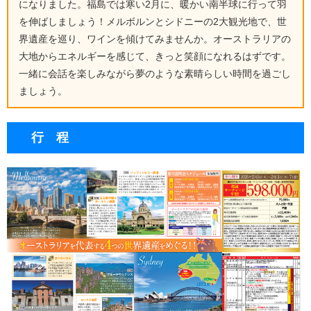
になりました。福島では寒い2月に、暖かい南半球に行って羽
を伸ばしましょう！メルボルンとシドニーの2大観光地で、世
界遺産を巡り、ワインを傾けてみませんか。オーストラリアの
大地からエネルギーを感じて、きっと笑顔になれるはずです。
一緒に会話を楽しみながら夢のような素晴らしい時間を過ごし
ましょう。
行 程