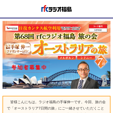
皆様こんにちは。ラジオ福島の手塚伸一です。今回、旅の会
で「オーストラリア7日間の旅」にご一緒させていただくこと